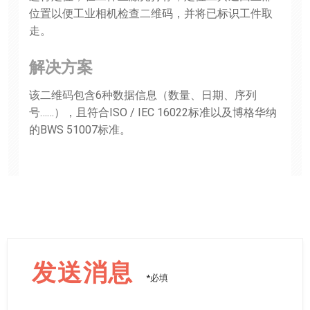
位置以便工业相机检查二维码，并将已标识工件取
走。
解决方案
该二维码包含6种数据信息（数量、日期、序列
号……），且符合ISO / IEC 16022标准以及博格华纳
的BWS 51007标准。
发送消息
*必填