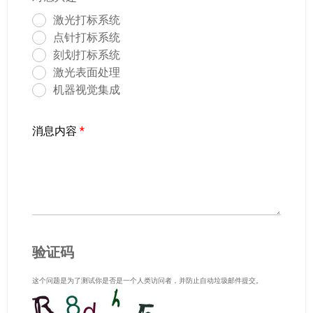
激光打标系统
点针打标系统
刻划打标系统
激光表面处理
机器视觉集成
消息内容
*
验证码
这个问题是为了测试你是否是一个人类访问者，并防止自动垃圾邮件提交。