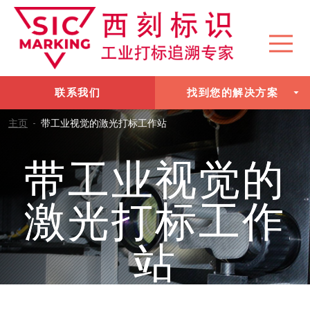
联系我们
找到您的解决方案
主页
-
带工业视觉的激光打标工作站
带工业视觉的
激光打标工作
站