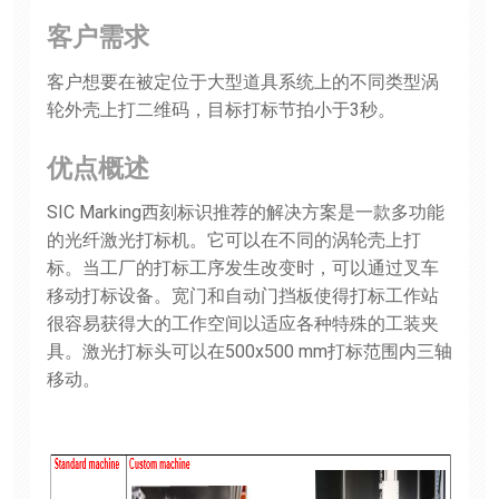
客户需求
客户想要在被定位于大型道具系统上的不同类型涡
轮外壳上打二维码，目标打标节拍小于3秒。
优点概述
SIC Marking西刻标识推荐的解决方案是一款多功能
的光纤激光打标机。它可以在不同的涡轮壳上打
标。当工厂的打标工序发生改变时，可以通过叉车
移动打标设备。宽门和自动门挡板使得打标工作站
很容易获得大的工作空间以适应各种特殊的工装夹
具。激光打标头可以在500x500 mm打标范围内三轴
移动。