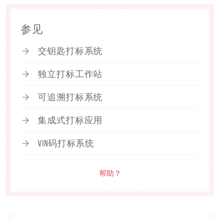
参见
交钥匙打标系统
独立打标工作站
可追溯打标系统
集成式打标应用
VIN码打标系统
帮助？