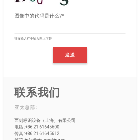
图像中的代码是什么?*
请在输入栏中输入图上字符
联系我们
亚太总部 :
西刻标识设备（上海）有限公司
电话 :+86 21 61645600
传真 :+86 21 61645612