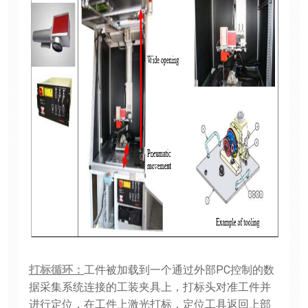
打标循环：
工件被加载到一个通过外部PC控制的数
据采集系统连接的工装夹具上，打标头对准工件并
进行定位，在工件上激光打标，定位工具返回上部