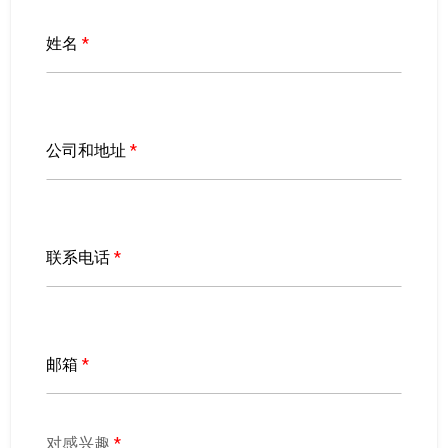
姓名
*
公司和地址
*
联系电话
*
邮箱
*
对感兴趣
*