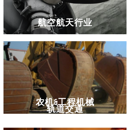
航空航天行业
农机&工程机械
轨道交通