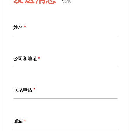
*必填
姓名
*
公司和地址
*
联系电话
*
邮箱
*