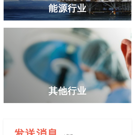
能源行业
其他行业
发送消息