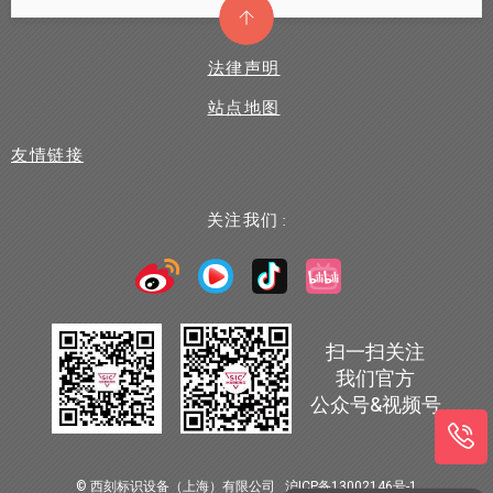
法律声明
站点地图
友情链接
关注我们 :
扫一扫关注
我们官方
公众号&视频号
© 西刻标识设备（上海）有限公司
沪ICP备13002146号-1