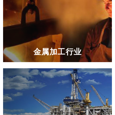
金属加工行业