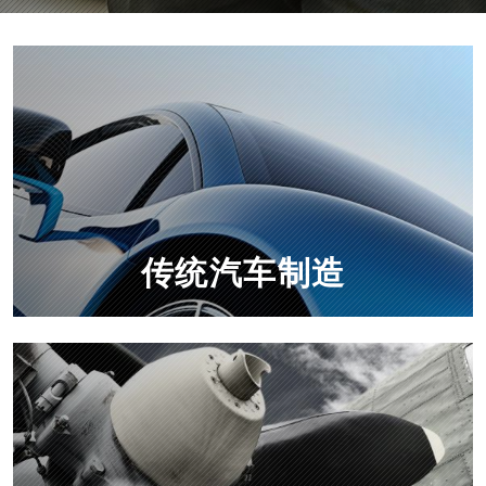
传统汽车制造