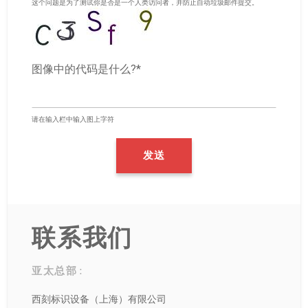
这个问题是为了测试你是否是一个人类访问者，并防止自动垃圾邮件提交。
图像中的代码是什么?*
请在输入栏中输入图上字符
联系我们
亚太总部 :
西刻标识设备（上海）有限公司