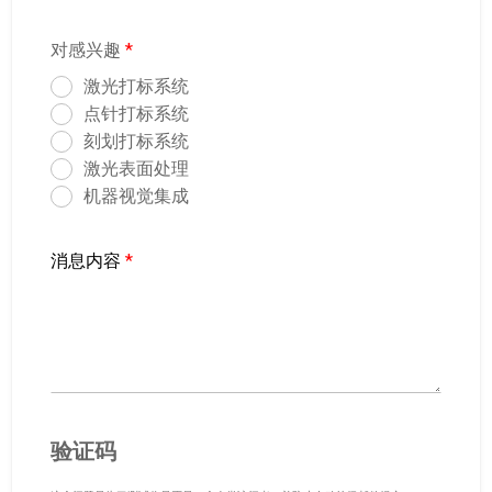
对感兴趣
*
激光打标系统
点针打标系统
刻划打标系统
激光表面处理
机器视觉集成
消息内容
*
验证码