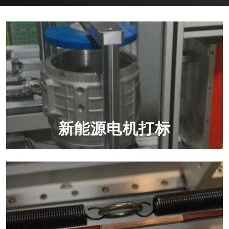
新能源电机打标