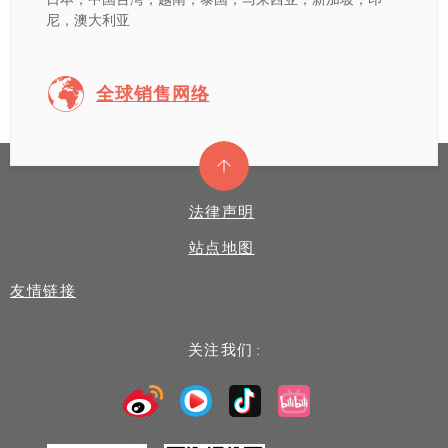
尼，澳大利亚
全球销售网络
法律声明
站点地图
友情链接
关注我们 :