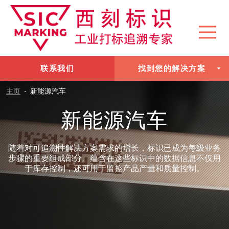
联系我们
找到您的解决方案
主页
-
新能源汽车
新能源汽车
随着对可追溯性解决方案需求的增长，标识已成为每级业务
步骤的重要组成部分。蕴含在这些标识中的数据信息不仅用
于库存控制，还可用于监控产品产量和质量控制。