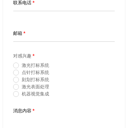
联系电话
*
邮箱
*
对感兴趣
*
激光打标系统
点针打标系统
刻划打标系统
激光表面处理
机器视觉集成
消息内容
*