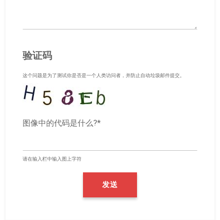
验证码
这个问题是为了测试你是否是一个人类访问者，并防止自动垃圾邮件提交。
图像中的代码是什么?*
请在输入栏中输入图上字符