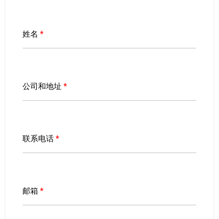
姓名
*
公司和地址
*
联系电话
*
邮箱
*