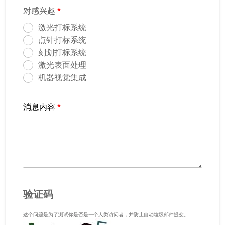
对感兴趣
*
激光打标系统
点针打标系统
刻划打标系统
激光表面处理
机器视觉集成
消息内容
*
验证码
这个问题是为了测试你是否是一个人类访问者，并防止自动垃圾邮件提交。