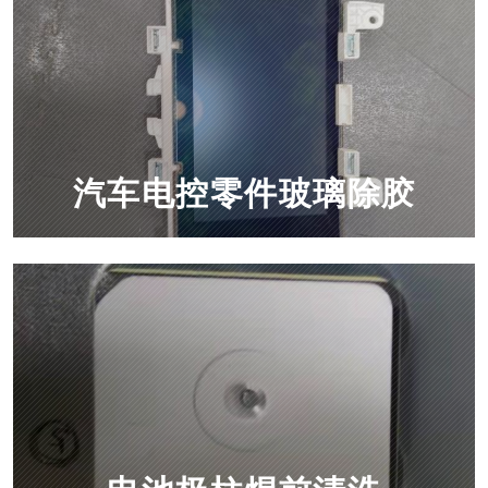
汽车电控零件玻璃除胶