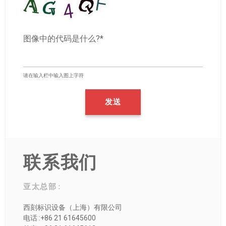
图像中的代码是什么?*
请在输入栏中输入图上字符
联系我们
亚太总部 :
西刻标识设备（上海）有限公司
电话 :+86 21 61645600