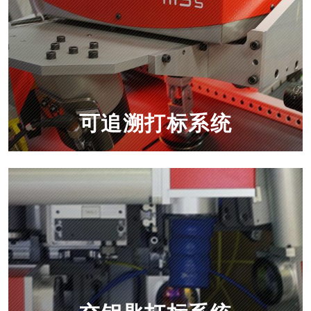
可追溯打标系统