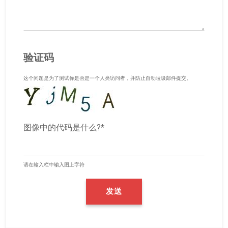
验证码
这个问题是为了测试你是否是一个人类访问者，并防止自动垃圾邮件提交。
图像中的代码是什么?*
请在输入栏中输入图上字符