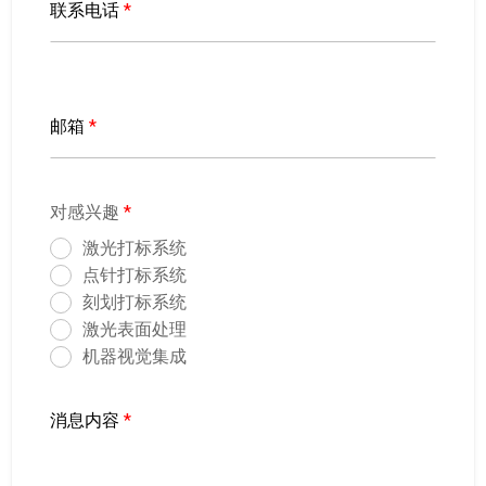
联系电话
*
邮箱
*
对感兴趣
*
激光打标系统
点针打标系统
刻划打标系统
激光表面处理
机器视觉集成
消息内容
*