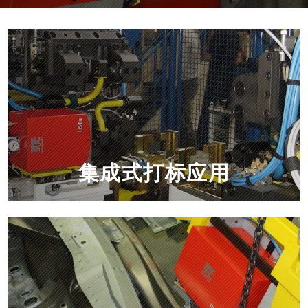
集成式打标应用