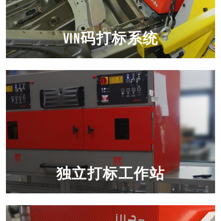
VIN码打标系统
独立打标工作站