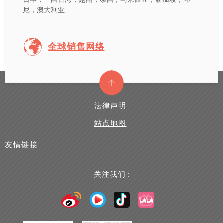
尼，澳大利亚
全球销售网络
法律声明
站点地图
友情链接
关注我们 :