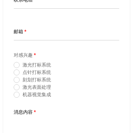
邮箱
*
对感兴趣
*
激光打标系统
点针打标系统
刻划打标系统
激光表面处理
机器视觉集成
消息内容
*