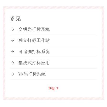
参见
交钥匙打标系统
独立打标工作站
可追溯打标系统
集成式打标应用
VIN码打标系统
帮助？