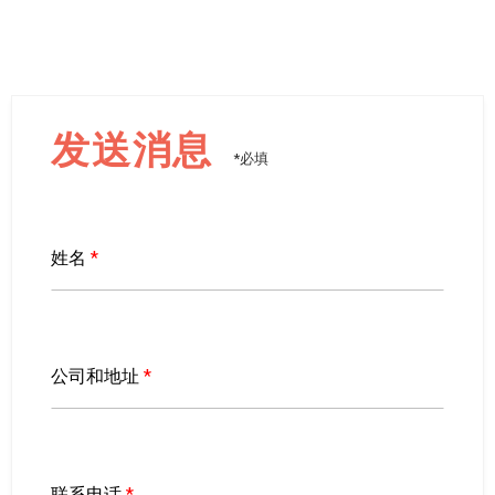
发送消息
*必填
姓名
*
公司和地址
*
联系电话
*