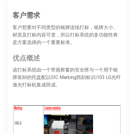
客户需求
客户想要对不同类型的铭牌连续打标，铭牌大小、
材质及打标内容可变，所以打标系统的多功能性将
是方案选择的一个重要标准。
优点概述
该打标系统由一个带观察窗的安全匣与一个用于铭
牌装卸的托盘配以SIC Marking西刻标识i103 LG光纤
激光打标机集成而成。