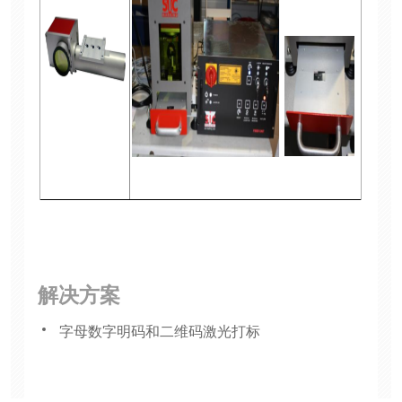
解决方案
字母数字明码和二维码激光打标