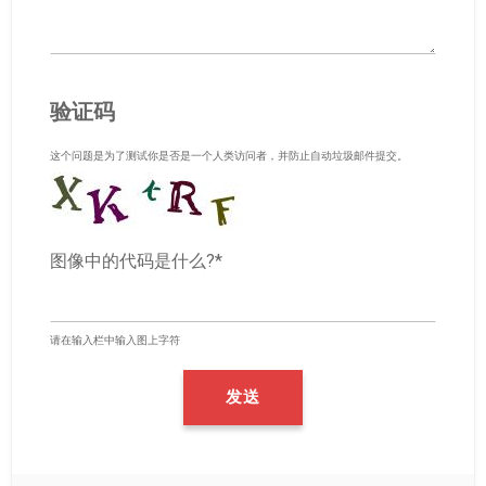
验证码
这个问题是为了测试你是否是一个人类访问者，并防止自动垃圾邮件提交。
图像中的代码是什么?*
请在输入栏中输入图上字符