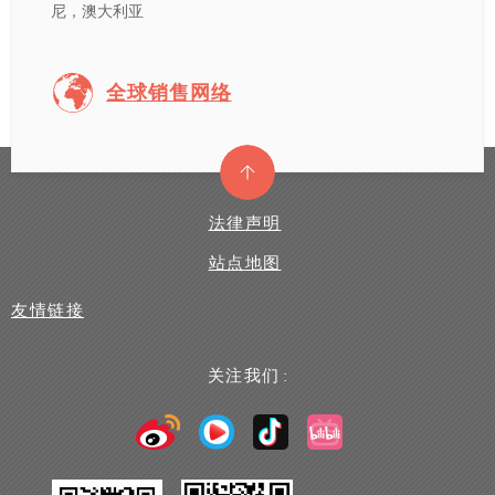
尼，澳大利亚
全球销售网络
法律声明
站点地图
友情链接
关注我们 :