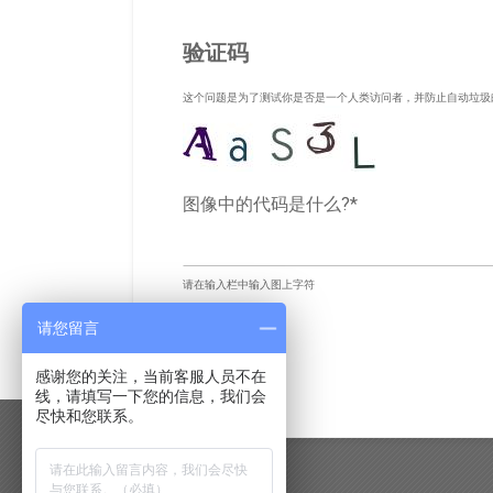
验证码
这个问题是为了测试你是否是一个人类访问者，并防止自动垃圾
图像中的代码是什么?*
请在输入栏中输入图上字符
请您留言
感谢您的关注，当前客服人员不在
线，请填写一下您的信息，我们会
尽快和您联系。