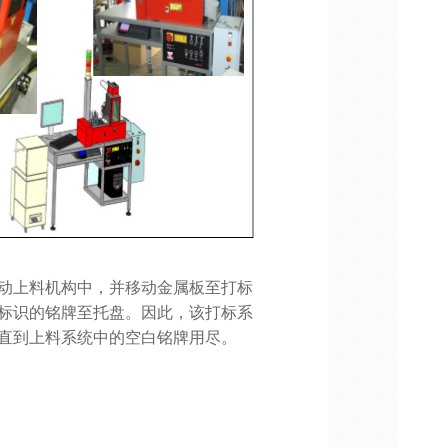
动上料机构中，并移动金属板至打标
标识的铭牌至托盘。因此，该打标系
直到上料系统中的空白铭牌用尽。