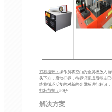
打标循环：
操作员将空白的金属板放入自
头下方，启动打标，待标识完成后移走已
统将循环反复的对新的金属板进行标识，
打标节拍：
50秒
解决方案