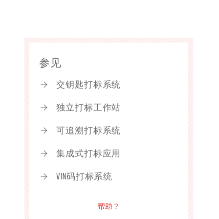
参见
交钥匙打标系统
独立打标工作站
可追溯打标系统
集成式打标应用
VIN码打标系统
帮助？