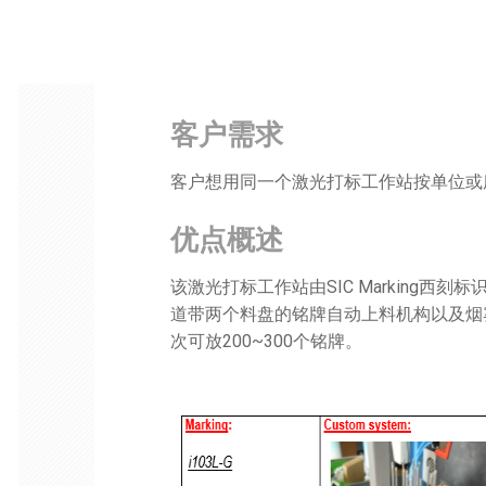
客户需求
客户想用同一个激光打标工作站按单位或
优点概述
该激光打标工作站由SIC Marking西刻标
道带两个料盘的铭牌自动上料机构以及烟
次可放200~300个铭牌。