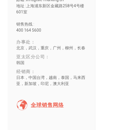
地址 :上海浦东新区金藏路258号4号楼
601室
销售热线 :
400 164 5600
办事处：
北京，武汉，重庆，广州，柳州，长春
亚太区分公司：
韩国
经销商：
日本，中国台湾，越南，泰国，马来西
亚，新加坡，印尼，澳大利亚
全球销售网络