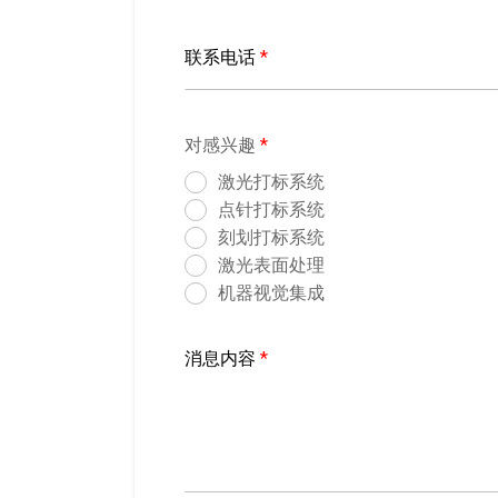
联系电话
*
对感兴趣
*
激光打标系统
点针打标系统
刻划打标系统
激光表面处理
机器视觉集成
消息内容
*