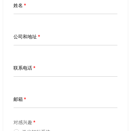
姓名
*
公司和地址
*
联系电话
*
邮箱
*
对感兴趣
*