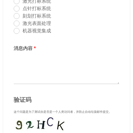
激光打标系统
点针打标系统
刻划打标系统
激光表面处理
机器视觉集成
消息内容
*
验证码
这个问题是为了测试你是否是一个人类访问者，并防止自动垃圾邮件提交。