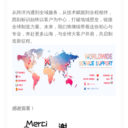
从跨洋沟通到全域服务，从技术赋能到全程相伴，
西刻标识始终以客户为中心，打破地域壁垒，链接
全球制造力量。未来，我们将继续带着这份初心与
专业，奔赴更多山海，与全球大客户并肩，共启制
造新征程。
感谢观看！