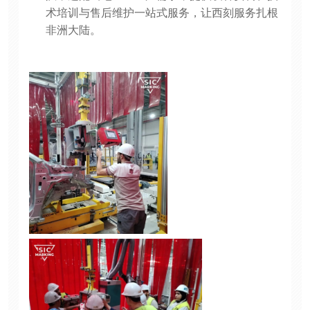
术培训与售后维护一站式服务，让西刻服务扎根
非洲大陆。