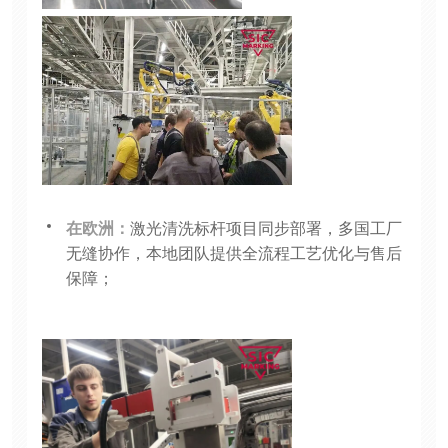
在欧洲：
激光清洗标杆项目同步部署，多国工厂
无缝协作，本地团队提供全流程工艺优化与售后
保障；