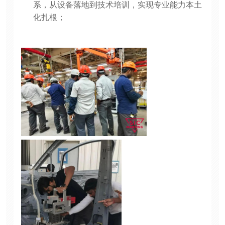
系，从设备落地到技术培训，实现专业能力本土
化扎根；