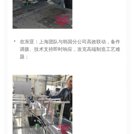
在东亚：
上海团队与韩国分公司高效联动，备件
调拨、技术支持即时响应，攻克高端制造工艺难
题；