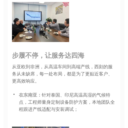
步履不停，让服务达四海
从亚欧到非洲，从高温车间到高端产线，西刻的服
务从未缺席，每一处布局，都是为了更贴近客户、
更高效响应。
在东南亚：
针对泰国、印尼高温高湿的气候特
点，工程师量身定制设备防护方案，本地团队全
程跟进产线适配与安装调试；