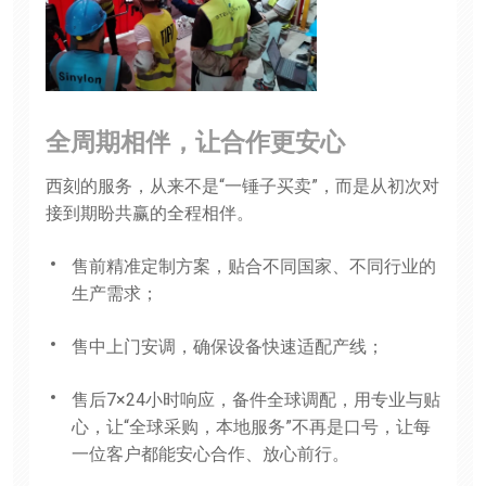
全周期相伴，让合作更安心
西刻的服务，从来不是“一锤子买卖”，而是从初次对
接到期盼共赢的全程相伴。
售前精准定制方案，贴合不同国家、不同行业的
生产需求；
售中上门安调，确保设备快速适配产线；
售后7×24小时响应，备件全球调配，用专业与贴
心，让“全球采购，本地服务”不再是口号，让每
一位客户都能安心合作、放心前行。