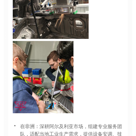
在非洲：
深耕阿尔及利亚市场，组建专业服务团
队，适配当地工业生产需求，提供设备安调、技