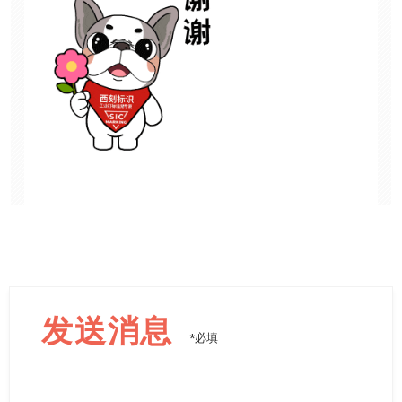
发送消息
*必填