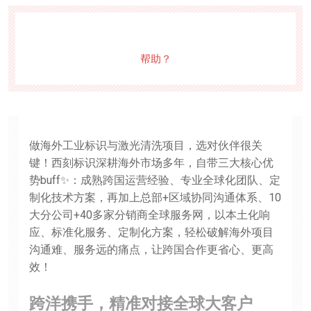
帮助？
做海外工业标识与激光清洗项目，选对伙伴很关
键！西刻标识深耕海外市场多年，自带三大核心优
势buff✨：成熟跨国运营经验、专业全球化团队、定
制化技术方案，再加上总部+区域协同沟通体系、10
大分公司+40多家分销商全球服务网，以本土化响
应、标准化服务、定制化方案，轻松破解海外项目
沟通难、服务远的痛点，让跨国合作更省心、更高
效！
跨洋携手，精准对接全球大客户