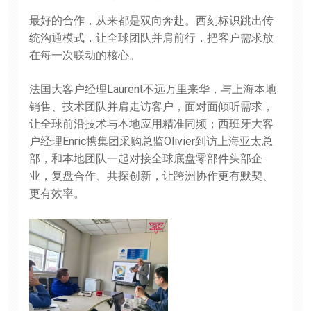
最好的合作，从来都是双向奔赴。西刻标识跳出传
统沟通模式，让全球团队并肩前行，把客户需求放
在每一次联动的核心。
法国大客户经理Laurent不远万里来华，与上海本地
销售、技术团队并肩走访客户，面对面倾听需求，
让全球前沿技术与本地应用精准同频；西班牙大客
户经理Enric携集团采购总监Olivier到访上海亚太总
部，和本地团队一起对接全球底盘零部件头部企
业，复盘合作、共探创新，让跨洲协作更有默契、
更有效率。