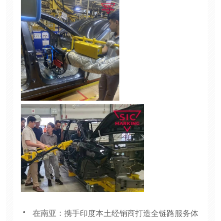
在南亚：
携手印度本土经销商打造全链路服务体